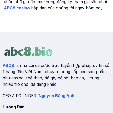
chần chờ gì nữa mà không đăng ký tham gia sân chơi
ABC8 casino
hấp dẫn của chúng tôi ngay hôm nay.
ABC8
là nhà cái cá cược trực tuyến hợp pháp uy tín số
1 hàng đầu Việt Nam, chuyên cung cấp các sản phẩm
như casino, thể thao, đá gà, xổ số, bắn cá,... cùng
nhiều trò chơi đa dạng khác.
CEO & FOUNDER:
Nguyên Bằng Anh
Hướng Dẫn