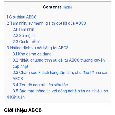
Contents
[
hide
]
1
Giới thiệu ABC8
2
Tầm nhìn, sứ mệnh, giá trị cốt lõi của ABC8
2.1
Tầm nhìn
2.2
Sứ mệnh
2.3
Giá trị cốt lõi
3
Những dịch vụ nổi tiếng tại ABC8
3.1
Kho game đa dạng
3.2
Nhiều chương trình ưu đãi từ ABC8 thường xuyên
cập nhật
3.3
Chăm sóc khách hàng tận tâm, chu đáo từ nhà cái
ABC8
3.4
Tốc độ nạp rút tiền siêu tốc
3.5
Bảo mật thông tin với công nghệ hiện đại nhiều lớp
4
Kết luận
Giới thiệu ABC8