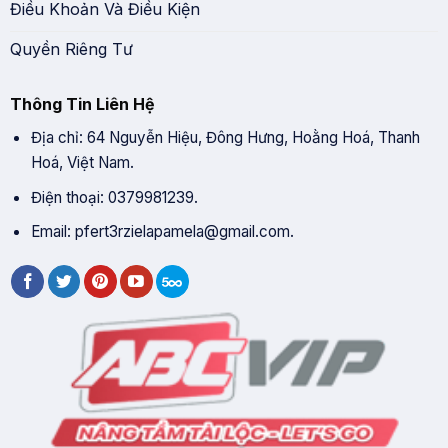
Điều Khoản Và Điều Kiện
Quyền Riêng Tư
Thông Tin Liên Hệ
Địa chỉ: 64 Nguyễn Hiệu, Đông Hưng, Hoằng Hoá, Thanh
Hoá, Việt Nam.
Điện thoại: 0379981239.
Email:
pfert3rzielapamela@gmail.com
.