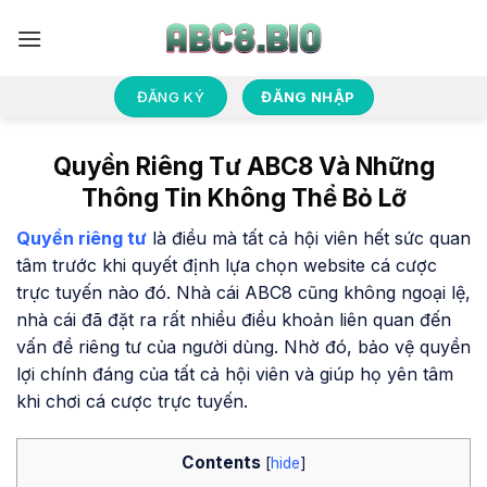
Chuyển
đến
nội
dung
ĐĂNG NHẬP
ĐĂNG KÝ
Quyền Riêng Tư ABC8 Và Những
Thông Tin Không Thể Bỏ Lỡ
Quyền riêng tư
là điều mà tất cả hội viên hết sức quan
tâm trước khi quyết định lựa chọn website cá cược
trực tuyến nào đó. Nhà cái ABC8 cũng không ngoại lệ,
nhà cái đã đặt ra rất nhiều điều khoản liên quan đến
vấn đề riêng tư của người dùng. Nhờ đó, bảo vệ quyền
lợi chính đáng của tất cả hội viên và giúp họ yên tâm
khi chơi cá cược trực tuyến.
Contents
[
hide
]