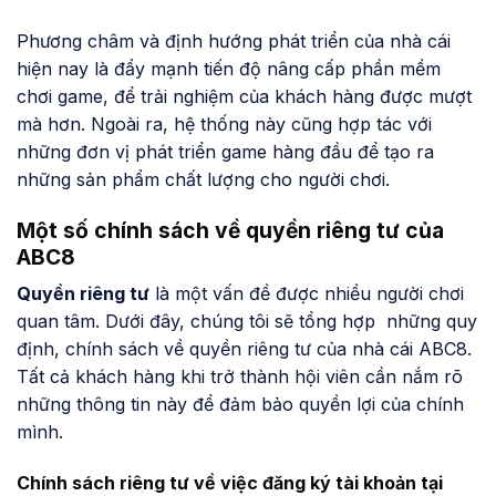
Phương châm và định hướng phát triển của nhà cái
hiện nay là đẩy mạnh tiến độ nâng cấp phần mềm
chơi game, để trải nghiệm của khách hàng được mượt
mà hơn. Ngoài ra, hệ thống này cũng hợp tác với
những đơn vị phát triển game hàng đầu để tạo ra
những sản phẩm chất lượng cho người chơi.
Một số chính sách về quyền riêng tư của
ABC8
Quyền riêng tư
là một vấn đề được nhiều người chơi
quan tâm. Dưới đây, chúng tôi sẽ tổng hợp những quy
định, chính sách về quyền riêng tư của nhà cái ABC8.
Tất cả khách hàng khi trở thành hội viên cần nắm rõ
những thông tin này để đảm bảo quyền lợi của chính
mình.
Chính sách riêng tư về việc đăng ký tài khoản tại