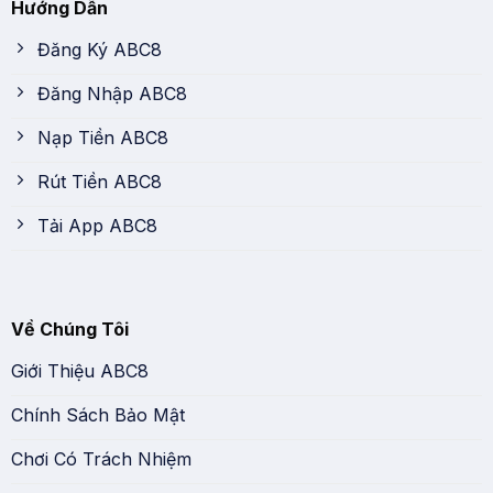
Hướng Dẫn
Đăng Ký ABC8
Đăng Nhập ABC8
Nạp Tiền ABC8
Rút Tiền ABC8
Tải App ABC8
Về Chúng Tôi
Giới Thiệu ABC8
Chính Sách Bảo Mật
Chơi Có Trách Nhiệm