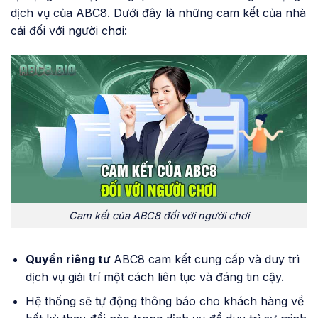
dịch vụ của ABC8. Dưới đây là những cam kết của nhà
cái đối với người chơi:
Cam kết của ABC8 đối với người chơi
Quyền riêng tư
ABC8 cam kết cung cấp và duy trì
dịch vụ giải trí một cách liên tục và đáng tin cậy.
Hệ thống sẽ tự động thông báo cho khách hàng về