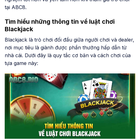
tại ABC8.
Tìm hiểu những thông tin về luật chơi
Blackjack
Blackjack là trò chơi đối đầu giữa người chơi và dealer,
nơi mục tiêu là giành được phần thưởng hấp dẫn từ
nhà cái. Dưới đây là quy tắc cơ bản và cách chơi của
tựa game này: