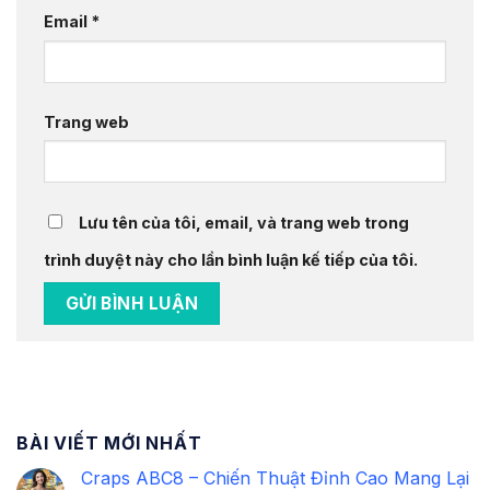
Email
*
Trang web
Lưu tên của tôi, email, và trang web trong
trình duyệt này cho lần bình luận kế tiếp của tôi.
BÀI VIẾT MỚI NHẤT
Craps ABC8 – Chiến Thuật Đỉnh Cao Mang Lại