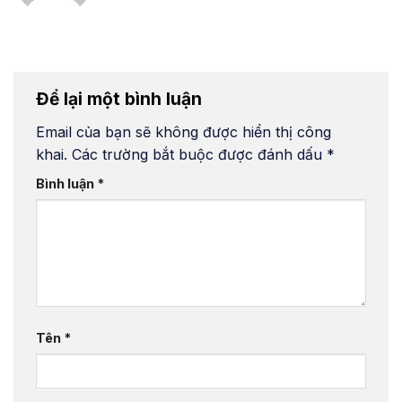
Để lại một bình luận
Email của bạn sẽ không được hiển thị công
khai.
Các trường bắt buộc được đánh dấu
*
Bình luận
*
Tên
*