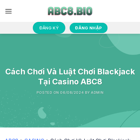
Chuyển
đến
nội
dung
ĐĂNG NHẬP
ĐĂNG KÝ
Cách Chơi Và Luật Chơi Blackjack
Tại Casino ABC8
POSTED ON
06/08/2024
BY
ADMIN