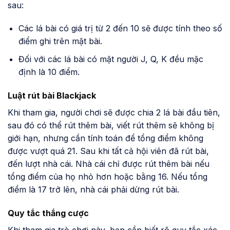
sau:
Các lá bài có giá trị từ 2 đến 10 sẽ được tính theo số
điểm ghi trên mặt bài.
Đối với các lá bài có mặt người J, Q, K đều mặc
định là 10 điểm.
Luật rút bài Blackjack
Khi tham gia, người chơi sẽ được chia 2 lá bài đầu tiên,
sau đó có thể rút thêm bài, viết rút thêm sẽ không bị
giới hạn, nhưng cần tính toán để tổng điểm không
được vượt quá 21. Sau khi tất cả hội viên đã rút bài,
đến lượt nhà cái. Nhà cái chỉ được rút thêm bài nếu
tổng điểm của họ nhỏ hơn hoặc bằng 16. Nếu tổng
điểm là 17 trở lên, nhà cái phải dừng rút bài.
Quy tắc thắng cược
Khi tham gia trò chơi này, bạn cần biết rõ quy tắc xác