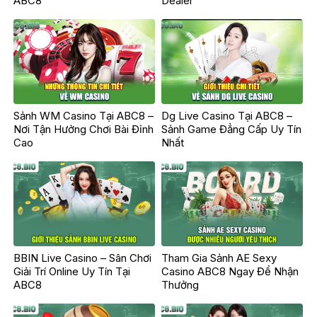
ABC8
Dealer
Sảnh WM Casino Tại ABC8 –
Dg Live Casino Tại ABC8 –
Nơi Tận Hưởng Chơi Bài Đỉnh
Sảnh Game Đẳng Cấp Uy Tín
Cao
Nhất
BBIN Live Casino – Sân Chơi
Tham Gia Sảnh AE Sexy
Giải Trí Online Uy Tín Tại
Casino ABC8 Ngay Để Nhận
ABC8
Thưởng