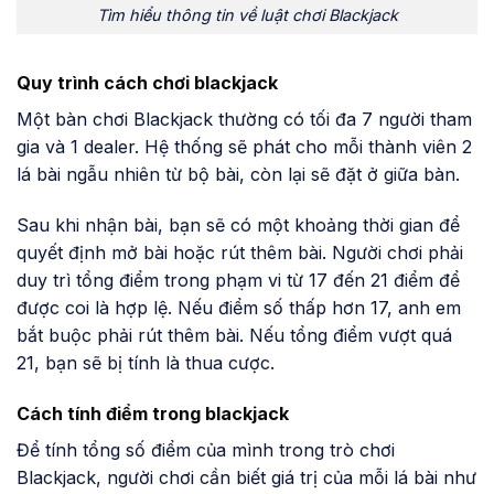
Tìm hiểu thông tin về luật chơi Blackjack
Quy trình cách chơi blackjack
Một bàn chơi Blackjack thường có tối đa 7 người tham
gia và 1 dealer.
Hệ thống sẽ phát cho mỗi thành viên 2
lá bài ngẫu nhiên từ bộ bài, còn lại sẽ đặt ở giữa bàn.
Sau khi nhận bài, bạn sẽ có một khoảng thời gian để
quyết định mở bài hoặc rút thêm bài. Người chơi phải
duy trì tổng điểm trong phạm vi từ 17 đến 21 điểm để
được coi là hợp lệ. Nếu điểm số thấp hơn 17, anh em
bắt buộc phải rút thêm bài. Nếu tổng điểm vượt quá
21, bạn sẽ bị tính là thua cược.
Cách tính điểm trong blackjack
Để tính tổng số điểm của mình trong trò chơi
Blackjack, người chơi cần biết giá trị của mỗi lá bài như