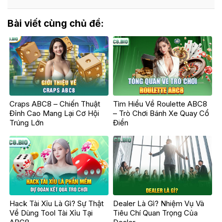
Bài viết cùng chủ đề:
Craps ABC8 – Chiến Thuật
Tìm Hiểu Về Roulette ABC8
Đỉnh Cao Mang Lại Cơ Hội
– Trò Chơi Bánh Xe Quay Cổ
Trúng Lớn
Điển
Hack Tài Xỉu Là Gì? Sự Thật
Dealer Là Gì? Nhiệm Vụ Và
Về Dùng Tool Tài Xỉu Tại
Tiêu Chí Quan Trọng Của