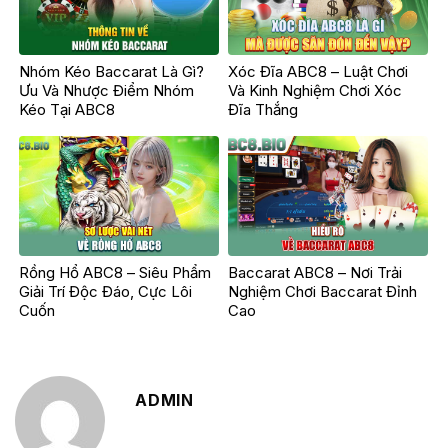
Nhóm Kéo Baccarat Là Gì?
Xóc Đĩa ABC8 – Luật Chơi
Ưu Và Nhược Điểm Nhóm
Và Kinh Nghiệm Chơi Xóc
Kéo Tại ABC8
Đĩa Thắng
Rồng Hổ ABC8 – Siêu Phẩm
Baccarat ABC8 – Nơi Trải
Giải Trí Độc Đáo, Cực Lôi
Nghiệm Chơi Baccarat Đỉnh
Cuốn
Cao
ADMIN