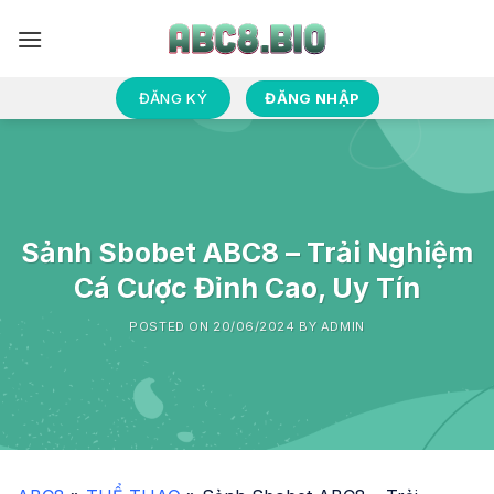
Chuyển
đến
nội
dung
ĐĂNG NHẬP
ĐĂNG KÝ
Sảnh Sbobet ABC8 – Trải Nghiệm
Cá Cược Đỉnh Cao, Uy Tín
POSTED ON
20/06/2024
BY
ADMIN