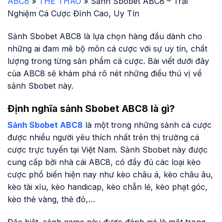
ABC8
»
THỂ THAO
»
Sảnh Sbobet ABC8 – Trải
Nghiệm Cá Cược Đỉnh Cao, Uy Tín
Sảnh Sbobet ABC8 là lựa chọn hàng đầu dành cho
những ai đam mê bộ môn cá cược với sự uy tín, chất
lượng trong từng sản phẩm cá cược. Bài viết dưới đây
của ABC8 sẽ khám phá rõ nét những điều thú vị về
sảnh Sbobet này.
Định nghĩa sảnh Sbobet ABC8 là gì?
Sảnh Sbobet ABC8
là một trong những sảnh cá cược
được nhiều người yêu thích nhất trên thị trường cá
cược trực tuyến tại Việt Nam. Sảnh Sbobet này được
cung cấp bởi nhà cái ABC8, có đầy đủ các loại kèo
cược phổ biến hiện nay như kèo châu á, kèo châu âu,
kèo tài xỉu, kèo handicap, kèo chẵn lẻ, kèo phạt góc,
kèo thẻ vàng, thẻ đỏ,…
Đặc biệt, sảnh game này được đánh giá là một trong