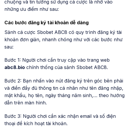
chuộng và tin tưởng sử dụng cá cược là nhờ vào
những ưu điểm như sau:
Các bước đăng ký tài khoản dễ dàng
Sảnh cá cược Sbobet ABC8 có quy trình đăng ký tài
khoản đơn giản, nhanh chóng như với các bước như
sau:
Bước 1: Người chơi cần truy cập vào trang web
abc8.bio
chính thống của sảnh Sbobet ABC8.
Bước 2: Bạn nhấn vào nút đăng ký trên góc bên phải
và điền đầy đủ thông tin cá nhân như tên đăng nhập,
mật khẩu, họ tên, ngày tháng năm sinh,… theo hướng
dẫn trên màn hình.
Bước 3: Người chơi cần xác nhận email và số điện
thoại để kích hoạt tài khoản.