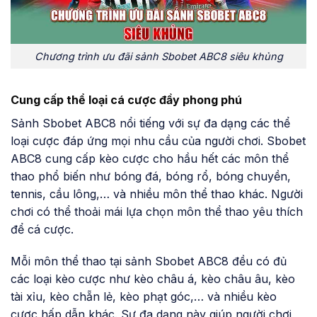
Chương trình ưu đãi sảnh Sbobet ABC8 siêu khủng
Cung cấp thể loại cá cược đầy phong phú
Sảnh Sbobet ABC8 nổi tiếng với sự đa dạng các thể
loại cược đáp ứng mọi nhu cầu của người chơi. Sbobet
ABC8 cung cấp kèo cược cho hầu hết các môn thể
thao phổ biến như bóng đá, bóng rổ, bóng chuyền,
tennis, cầu lông,… và nhiều môn thể thao khác. Người
chơi có thể thoải mái lựa chọn môn thể thao yêu thích
để cá cược.
Mỗi môn thể thao tại sảnh Sbobet ABC8 đều có đủ
các loại kèo cược như kèo châu á, kèo châu âu, kèo
tài xỉu, kèo chẵn lẻ, kèo phạt góc,… và nhiều kèo
cược hấp dẫn khác. Sự đa dạng này giúp người chơi