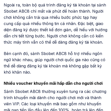
Ngoài ra, toàn bộ quá trình đăng ký tài khoản tại sảnh
Sbobet ABC8 chỉ mất vài phút để hoàn thành. Người
chơi không cần trải qua nhiều bước phức tạp hay
cung cấp quá nhiều thông tin cá nhân. Đặc biệt, giao
diện đăng ký được thiết kế đơn giản, dễ hiểu với hướng
dẫn chi tiết từng bước. Người chơi không cần có kiến
thức máy tính vẫn có thể dễ dàng đăng ký tài khoản.
Bên cạnh đó, sảnh Sbobet ABC8 hỗ trợ nhiều ngôn
ngữ khác nhau, giúp người chơi quốc gia nào cũng có
thể dễ dàng đăng ký tài khoản mà không gặp bất kỳ
khó khăn nào.
Nhiều voucher khuyến mãi hấp dẫn cho người chơi
Sảnh Sbobet ABC8 thường xuyên tung ra các chương
trình khuyến mãi dành cho người chơi mới và thành
viên VIP. Các loại khuyến mãi bao gồm như khuyến
mãi nạp tiền lần đầu lên đến 100%, hoàn trả lên đến