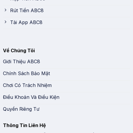
Rút Tiền ABC8
Tải App ABC8
Về Chúng Tôi
Giới Thiệu ABC8
Chính Sách Bảo Mật
Chơi Có Trách Nhiệm
Điều Khoản Và Điều Kiện
Quyền Riêng Tư
Thông Tin Liên Hệ